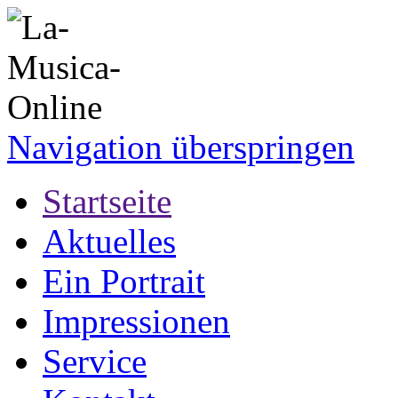
Navigation überspringen
Startseite
Aktuelles
Ein Portrait
Impressionen
Service