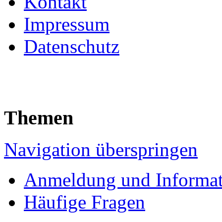
Kontakt
Impressum
Datenschutz
Themen
Navigation überspringen
Anmeldung und Informa
Häufige Fragen