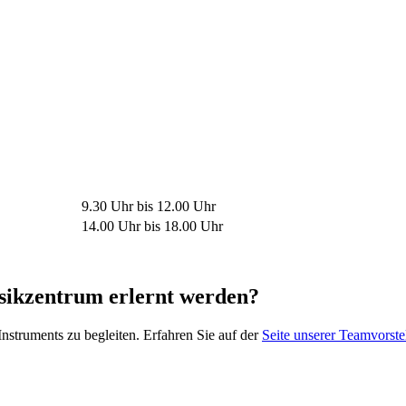
9.30 Uhr bis 12.00 Uhr
14.00 Uhr bis 18.00 Uhr
sikzentrum erlernt werden?
nstruments zu begleiten. Erfahren Sie auf der
Seite unserer Teamvorste