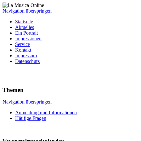
Navigation überspringen
Startseite
Aktuelles
Ein Portrait
Impressionen
Service
Kontakt
Impressum
Datenschutz
Themen
Navigation überspringen
Anmeldung und Informationen
Häufige Fragen