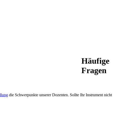
Häufige
Fragen
llung
die Schwerpunkte unserer Dozenten. Sollte Ihr Instrument nicht