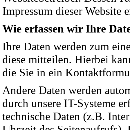
Impressum dieser Website 
Wie erfassen wir Ihre Dat
Ihre Daten werden zum eine
diese mitteilen. Hierbei ka
die Sie in ein Kontaktformu
Andere Daten werden autom
durch unsere IT-Systeme erf
technische Daten (z.B. Inte
Uhrzeit des Seitenaufrufs).