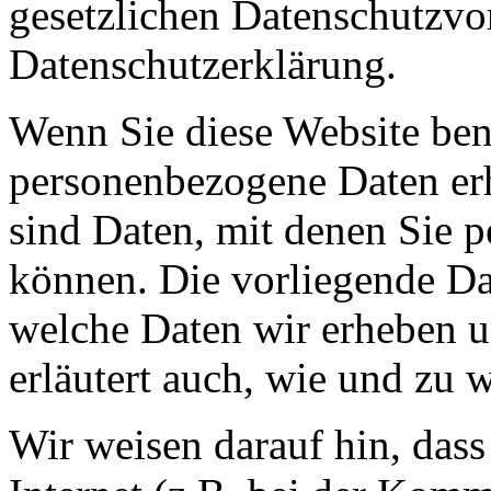
gesetzlichen Datenschutzvor
Datenschutzerklärung.
Wenn Sie diese Website ben
personenbezogene Daten er
sind Daten, mit denen Sie p
können. Die vorliegende Dat
welche Daten wir erheben u
erläutert auch, wie und zu
Wir weisen darauf hin, das