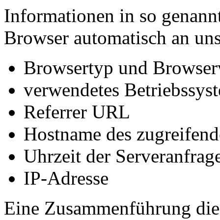
Informationen in so genann
Browser automatisch an uns 
Browsertyp und Browser
verwendetes Betriebssys
Referrer URL
Hostname des zugreifend
Uhrzeit der Serveranfrag
IP-Adresse
Eine Zusammenführung dies