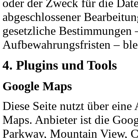
oder der Zweck für die Date
abgeschlossener Bearbeitun
gesetzliche Bestimmungen –
Aufbewahrungsfristen – ble
4. Plugins und Tools
Google Maps
Diese Seite nutzt über eine
Maps. Anbieter ist die Goo
Parkway, Mountain View, 