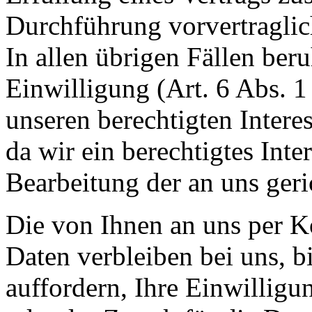
Durchführung vorvertraglic
In allen übrigen Fällen beru
Einwilligung (Art. 6 Abs. 1
unseren berechtigten Intere
da wir ein berechtigtes Inte
Bearbeitung der an uns ger
Die von Ihnen an uns per K
Daten verbleiben bei uns, b
auffordern, Ihre Einwillig