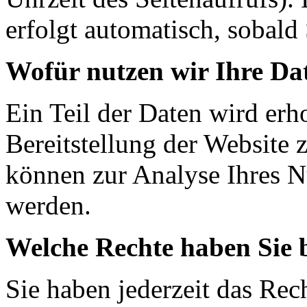
erfolgt automatisch, sobald 
Wofür nutzen wir Ihre Da
Ein Teil der Daten wird erh
Bereitstellung der Website 
können zur Analyse Ihres N
werden.
Welche Rechte haben Sie 
Sie haben jederzeit das Rec