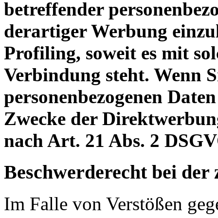
betreffender personenbe
derartiger Werbung einzule
Profiling, soweit es mit s
Verbindung steht. Wenn S
personenbezogenen Daten
Zwecke der Direktwerbun
nach Art. 21 Abs. 2 DSGV
Beschwerderecht bei der 
Im Falle von Verstößen ge