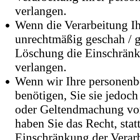
verlangen.
Wenn die Verarbeitung I
unrechtmäßig geschah / ge
Löschung die Einschränk
verlangen.
Wenn wir Ihre personenb
benötigen, Sie sie jedoc
oder Geltendmachung vo
haben Sie das Recht, stat
Einschränkung der Verar