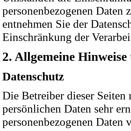
personenbezogenen Daten zu
entnehmen Sie der Datensch
Einschränkung der Verarbei
2. Allgemeine Hinweise
Datenschutz
Die Betreiber dieser Seiten
persönlichen Daten sehr ern
personenbezogenen Daten ve