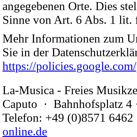
angegebenen Orte. Dies stell
Sinne von Art. 6 Abs. 1 lit
Mehr Informationen zum U
Sie in der Datenschutzerkl
https://policies.google.com
La-Musica - Freies Musikz
Caputo
· Bahnhofsplatz 4 
Telefon: +49 (0)8571 6462
online.de