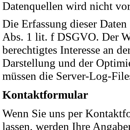
Datenquellen wird nicht v
Die Erfassung dieser Daten 
Abs. 1 lit. f DSGVO. Der We
berechtigtes Interesse an de
Darstellung und der Optimi
müssen die Server-Log-Files
Kontaktformular
Wenn Sie uns per Kontakt
lassen, werden Ihre Angab