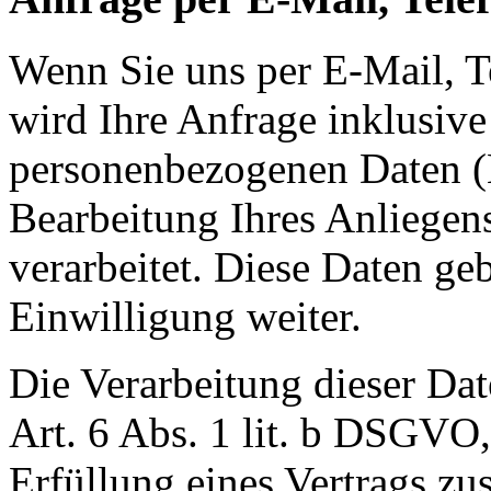
Wenn Sie uns per E-Mail, Te
wird Ihre Anfrage inklusive
personenbezogenen Daten 
Bearbeitung Ihres Anliegens
verarbeitet. Diese Daten ge
Einwilligung weiter.
Die Verarbeitung dieser Dat
Art. 6 Abs. 1 lit. b DSGVO,
Erfüllung eines Vertrags z