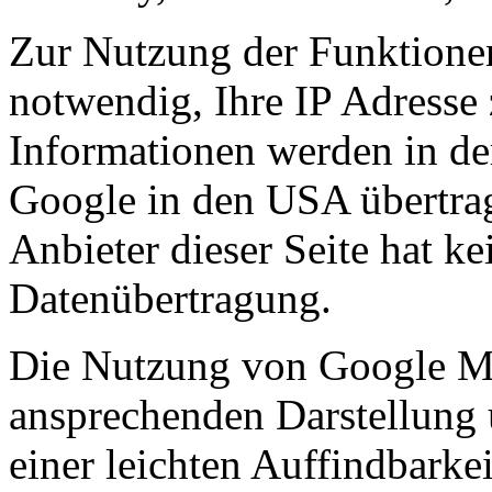
Zur Nutzung der Funktione
notwendig, Ihre IP Adresse 
Informationen werden in de
Google in den USA übertrag
Anbieter dieser Seite hat ke
Datenübertragung.
Die Nutzung von Google Map
ansprechenden Darstellung
einer leichten Auffindbarke