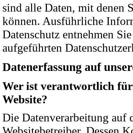
sind alle Daten, mit denen S
können. Ausführliche Info
Datenschutz entnehmen Sie 
aufgeführten Datenschutzer
Datenerfassung auf unser
Wer ist verantwortlich für
Website?
Die Datenverarbeitung auf d
Websitebetreiber. Dessen K