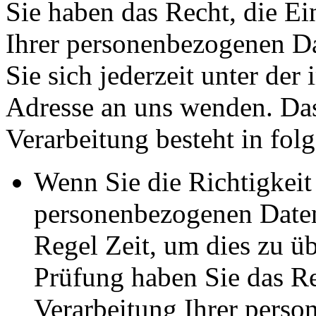
Sie haben das Recht, die E
Ihrer personenbezogenen Da
Sie sich jederzeit unter d
Adresse an uns wenden. Da
Verarbeitung besteht in fol
Wenn Sie die Richtigkeit 
personenbezogenen Daten 
Regel Zeit, um dies zu ü
Prüfung haben Sie das Re
Verarbeitung Ihrer pers