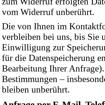
zum Widerruf erfolgten Dat
vom Widerruf unberührt.
Die von Ihnen im Kontaktf
verbleiben bei uns, bis Sie
Einwilligung zur Speicheru
für die Datenspeicherung en
Bearbeitung Ihrer Anfrage)
Bestimmungen – insbesonde
bleiben unberührt.
Anfrage per E-Mail, Telef