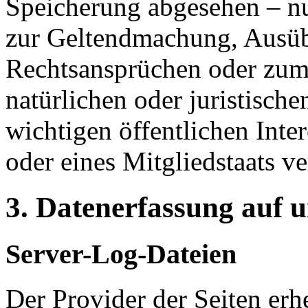
Speicherung abgesehen – nu
zur Geltendmachung, Ausüb
Rechtsansprüchen oder zum 
natürlichen oder juristisch
wichtigen öffentlichen Inte
oder eines Mitgliedstaats ve
3. Datenerfassung auf 
Server-Log-Dateien
Der Provider der Seiten erh