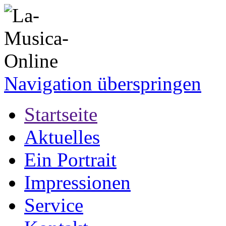
Navigation überspringen
Startseite
Aktuelles
Ein Portrait
Impressionen
Service