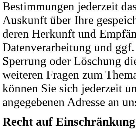
Bestimmungen jederzeit das
Auskunft über Ihre gespeic
deren Herkunft und Empfän
Datenverarbeitung und ggf. 
Sperrung oder Löschung die
weiteren Fragen zum Them
können Sie sich jederzeit u
angegebenen Adresse an un
Recht auf Einschränkung