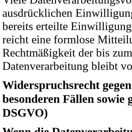
ausdrücklichen Einwilligun
bereits erteilte Einwilligun
reicht eine formlose Mittei
Rechtmäßigkeit der bis zum
Datenverarbeitung bleibt v
Widerspruchsrecht gegen
besonderen Fällen sowie 
DSGVO)
Wenn die Datenverarbeitu