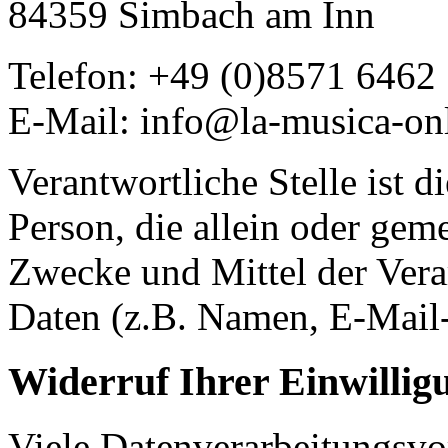
84359 Simbach am Inn
Telefon: +49 (0)8571 6462
E-Mail: info@la-musica-on
Verantwortliche Stelle ist di
Person, die allein oder gem
Zwecke und Mittel der Ver
Daten (z.B. Namen, E-Mail-
Widerruf Ihrer Einwillig
Viele Datenverarbeitungsvo