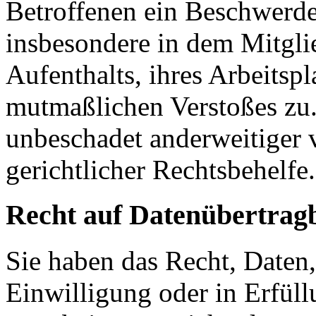
Betroffenen ein Beschwerde
insbesondere in dem Mitgli
Aufenthalts, ihres Arbeitspl
mutmaßlichen Verstoßes zu.
unbeschadet anderweitiger 
gerichtlicher Rechtsbehelfe.
Recht auf Datenübertrag
Sie haben das Recht, Daten,
Einwilligung oder in Erfüll