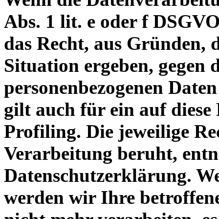
Abs. 1 lit. e oder f DSGVO
das Recht, aus Gründen, d
Situation ergeben, gegen 
personenbezogenen Daten 
gilt auch für ein auf dies
Profiling. Die jeweilige R
Verarbeitung beruht, entn
Datenschutzerklärung. We
werden wir Ihre betroffe