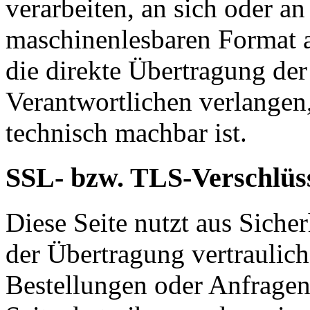
verarbeiten, an sich oder a
maschinenlesbaren Format a
die direkte Übertragung de
Verantwortlichen verlangen, 
technisch machbar ist.
SSL- bzw. TLS-Verschlüs
Diese Seite nutzt aus Sich
der Übertragung vertraulich
Bestellungen oder Anfragen,