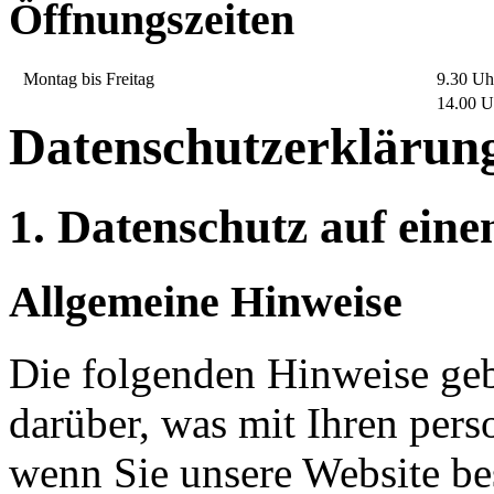
Öffnungszeiten
Montag bis Freitag
9.30 Uh
14.00 U
Datenschutzerklärun
1. Datenschutz auf eine
Allgemeine Hinweise
Die folgenden Hinweise geb
darüber, was mit Ihren per
wenn Sie unsere Website b