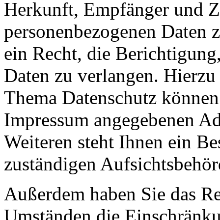
Herkunft, Empfänger und Z
personenbezogenen Daten z
ein Recht, die Berichtigun
Daten zu verlangen. Hierzu
Thema Datenschutz können S
Impressum angegebenen Ad
Weiteren steht Ihnen ein Be
zuständigen Aufsichtsbehör
Außerdem haben Sie das Re
Umständen die Einschränkun