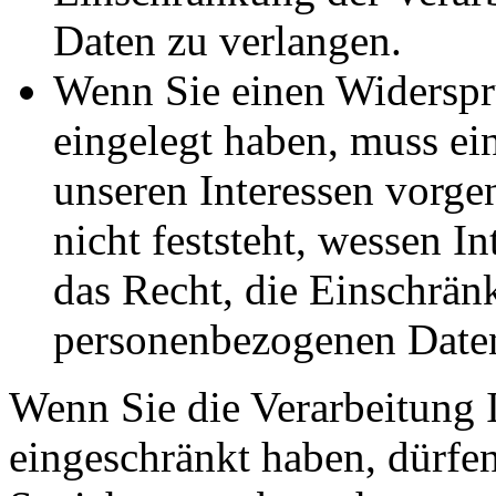
Daten zu verlangen.
Wenn Sie einen Widersp
eingelegt haben, muss e
unseren Interessen vorg
nicht feststeht, wessen I
das Recht, die Einschrän
personenbezogenen Daten
Wenn Sie die Verarbeitung 
eingeschränkt haben, dürfen