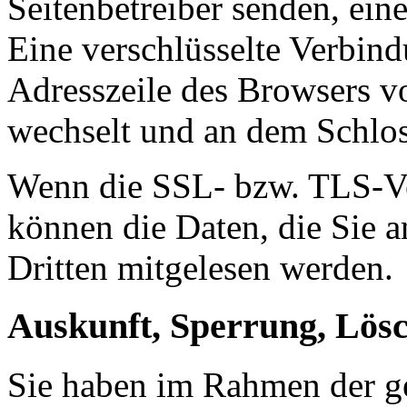
Seitenbetreiber senden, ei
Eine verschlüsselte Verbind
Adresszeile des Browsers von
wechselt und an dem Schlos
Wenn die SSL- bzw. TLS-Ver
können die Daten, die Sie a
Dritten mitgelesen werden.
Auskunft, Sperrung, Lös
Sie haben im Rahmen der ge