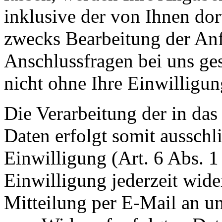
inklusive der von Ihnen do
zwecks Bearbeitung der Anf
Anschlussfragen bei uns ge
nicht ohne Ihre Einwilligun
Die Verarbeitung der in da
Daten erfolgt somit ausschl
Einwilligung (Art. 6 Abs. 1
Einwilligung jederzeit wide
Mitteilung per E-Mail an un