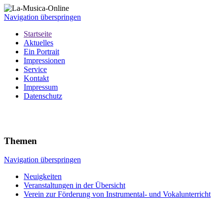
Navigation überspringen
Startseite
Aktuelles
Ein Portrait
Impressionen
Service
Kontakt
Impressum
Datenschutz
Themen
Navigation überspringen
Neuigkeiten
Veranstaltungen in der Übersicht
Verein zur Förderung von Instrumental- und Vokalunterricht