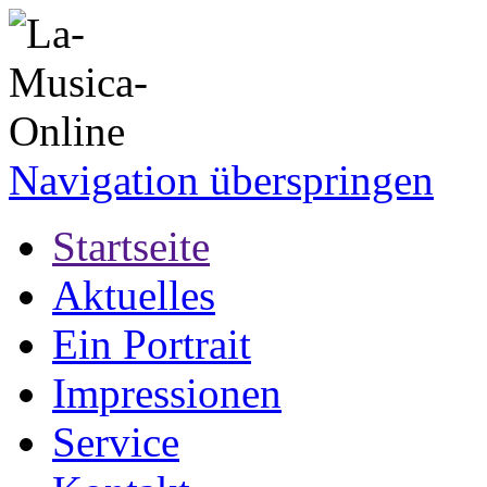
Navigation überspringen
Startseite
Aktuelles
Ein Portrait
Impressionen
Service