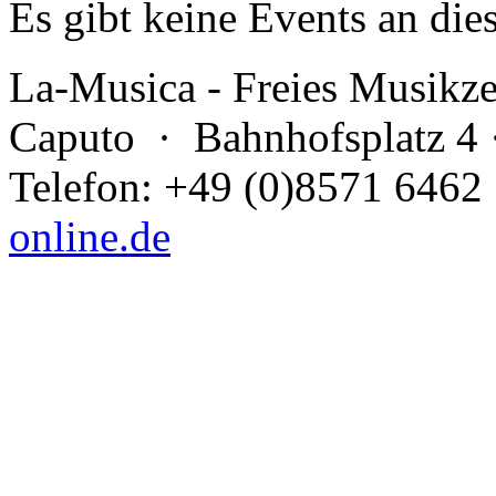
Es gibt keine Events an die
La-Musica - Freies Musikz
Caputo
· Bahnhofsplatz 4 
Telefon: +49 (0)8571 6462
online.de