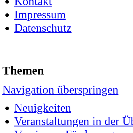
Kontakt
Impressum
Datenschutz
Themen
Navigation überspringen
Neuigkeiten
Veranstaltungen in der Ü