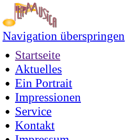
Navigation überspringen
Startseite
Aktuelles
Ein Portrait
Impressionen
Service
Kontakt
Impressum