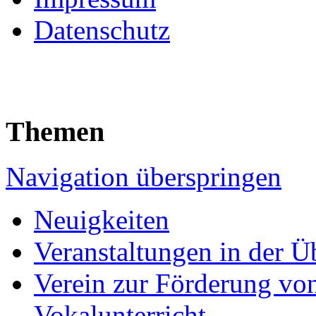
Datenschutz
Themen
Navigation überspringen
Neuigkeiten
Veranstaltungen in der Ü
Verein zur Förderung von
Vokalunterricht