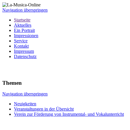
Navigation überspringen
Startseite
Aktuelles
Ein Portrait
Impressionen
Service
Kontakt
Impressum
Datenschutz
Themen
Navigation überspringen
Neuigkeiten
Veranstaltungen in der Übersicht
Verein zur Förderung von Instrumental- und Vokalunterricht