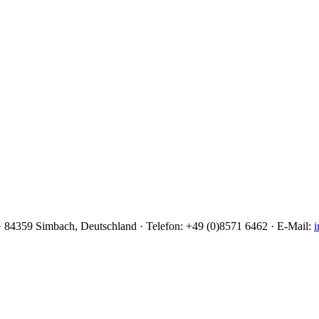
 84359 Simbach, Deutschland · Telefon: +49 (0)8571 6462 · E-Mail:
i