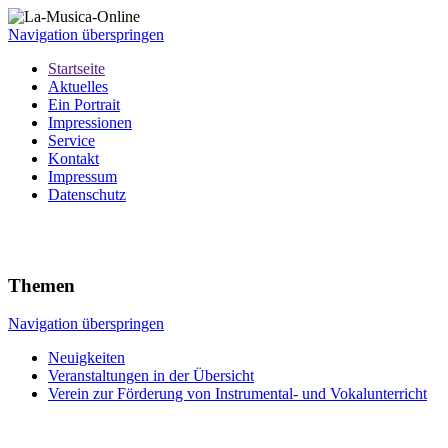
Navigation überspringen
Startseite
Aktuelles
Ein Portrait
Impressionen
Service
Kontakt
Impressum
Datenschutz
Themen
Navigation überspringen
Neuigkeiten
Veranstaltungen in der Übersicht
Verein zur Förderung von Instrumental- und Vokalunterricht