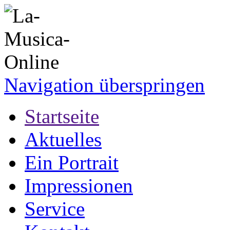
Navigation überspringen
Startseite
Aktuelles
Ein Portrait
Impressionen
Service