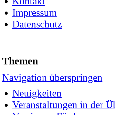
Kontakt
Impressum
Datenschutz
Themen
Navigation überspringen
Neuigkeiten
Veranstaltungen in der Ü