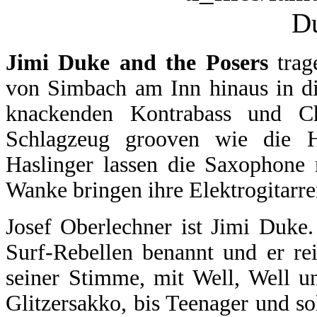
Jimi Duke and the Posers
trag
von Simbach am Inn hinaus in di
knackenden Kontrabass und Ch
Schlagzeug grooven wie die 
Haslinger lassen die Saxophone 
Wanke bringen ihre Elektrogitarr
Josef Oberlechner ist Jimi Duke
Surf-Rebellen benannt und er reit
seiner Stimme, mit Well, Well 
Glitzersakko, bis Teenager und s