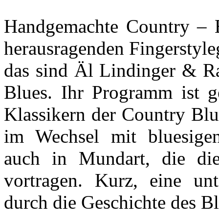
Handgemachte Country – 
herausragenden Fingerstyleg
das sind Äl Lindinger & Ra
Blues. Ihr Programm ist ge
Klassikern der Country Blu
im Wechsel mit bluesigen
auch in Mundart, die di
vortragen. Kurz, eine unt
durch die Geschichte des Bl