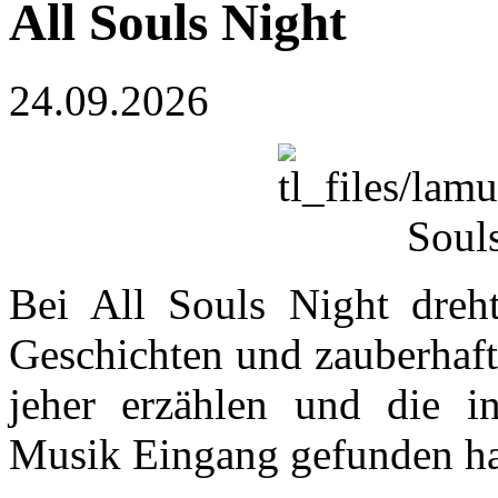
All Souls Night
24.09.2026
Bei All Souls Night dreh
Geschichten und zauberhafte
jeher erzählen und die in
Musik Eingang gefunden h