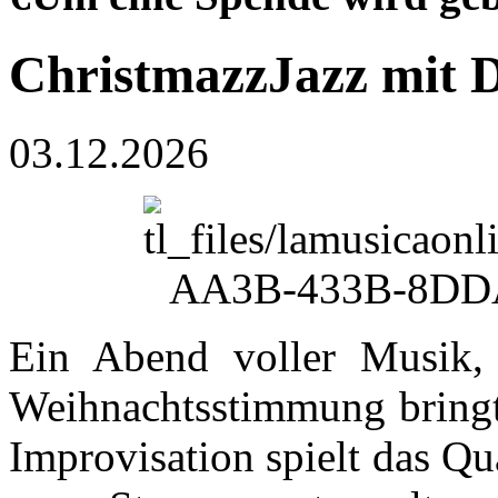
ChristmazzJazz mit 
03.12.2026
Ein Abend voller Musik, 
Weihnachtsstimmung bringt.
Improvisation spielt das Q