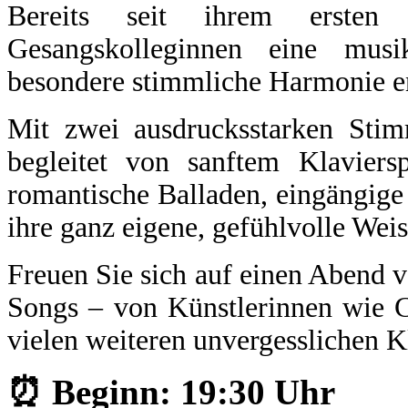
Bereits seit ihrem ersten 
Gesangskolleginnen eine musi
besondere stimmliche Harmonie en
Mit zwei ausdrucksstarken Stim
begleitet von sanftem Klaviersp
romantische Balladen, eingängige
ihre ganz eigene, gefühlvolle Weis
Freuen Sie sich auf einen Abend v
Songs – von Künstlerinnen wie 
vielen weiteren unvergesslichen K
⏰ Beginn: 19:30 Uhr