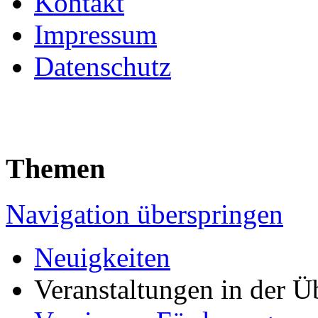
Kontakt
Impressum
Datenschutz
Themen
Navigation überspringen
Neuigkeiten
Veranstaltungen in der Ü