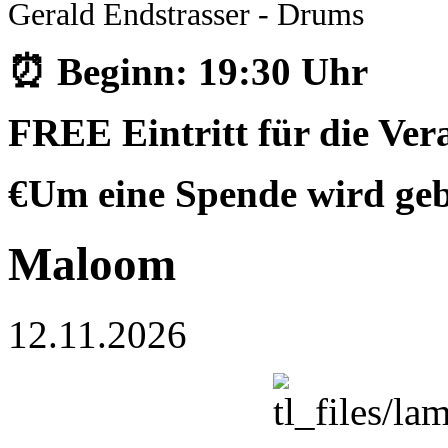
Gerald Endstrasser - Drums
⏰ Beginn: 19:30 Uhr
FREE Eintritt für die Vera
€Um eine Spende wird ge
Maloom
12.11.2026