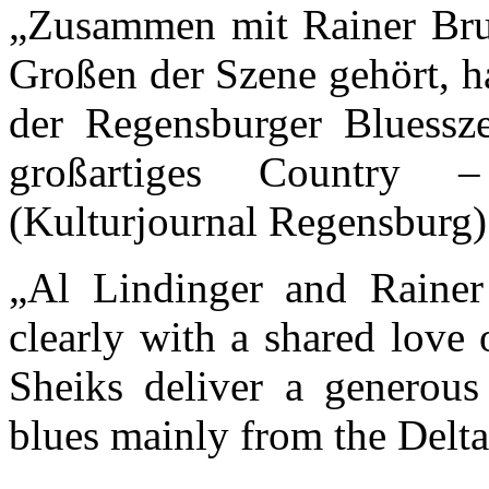
„Zusammen mit Rainer Brun
Großen der Szene gehört, h
der Regensburger Bluessz
großartiges Country 
(Kulturjournal Regensburg
„Al Lindinger and Rainer
clearly with a shared love
Sheiks deliver a generous 
blues mainly from the Delta