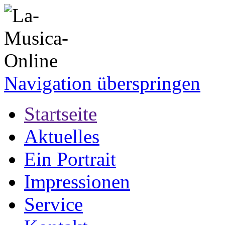
Navigation überspringen
Startseite
Aktuelles
Ein Portrait
Impressionen
Service