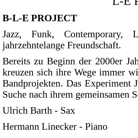
B-L-E PROJECT
Jazz, Funk, Contemporary, L
jahrzehntelange Freundschaft.
Bereits zu Beginn der 2000er Ja
kreuzen
sich ihre Wege immer wi
Bandprojekten.
Das Experiment J
Suche nach ihrem
gemeinsamen So
Ulrich Barth - Sax
Hermann Linecker - Piano