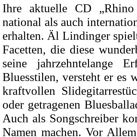
Ihre aktuelle CD „Rhino
national als auch internat
erhalten. Äl Lindinger spiel
Facetten, die diese wunder
seine jahrzehntelange E
Bluesstilen, versteht er es
kraftvollen Slidegitarrest
oder getragenen Bluesballa
Auch als Songschreiber kon
Namen machen. Vor Allem 