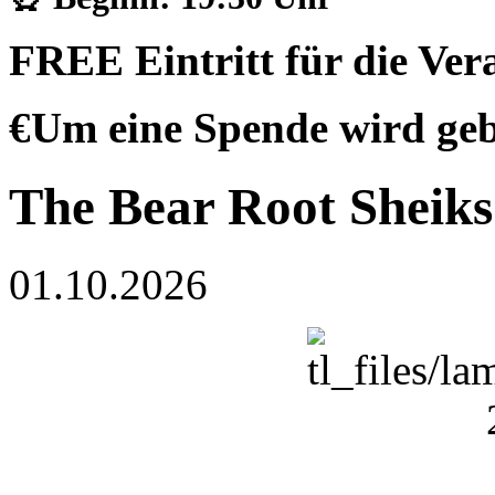
FREE Eintritt für die Vera
€Um eine Spende wird ge
The Bear Root Sheiks
01.10.2026