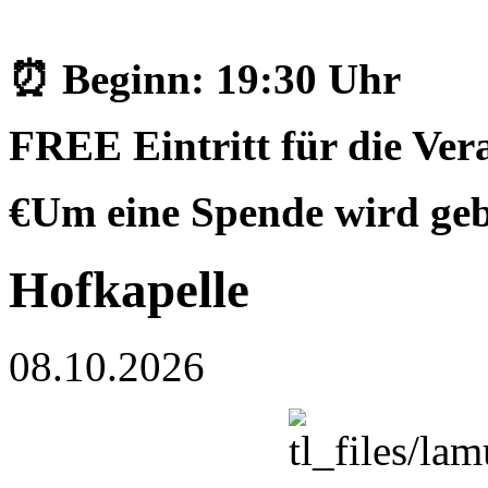
⏰ Beginn: 19:30 Uhr
FREE Eintritt für die Vera
€Um eine Spende wird ge
Hofkapelle
08.10.2026