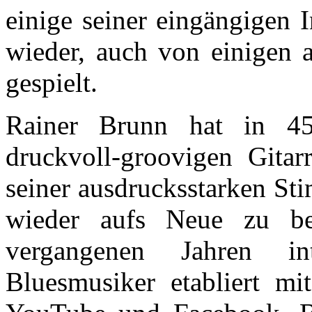
einige seiner eingängigen 
wieder, auch von einigen a
gespielt.
Rainer Brunn hat in 45
druckvoll-groovigen Gitar
seiner ausdrucksstarken S
wieder aufs Neue zu be
vergangenen Jahren int
Bluesmusiker etabliert m