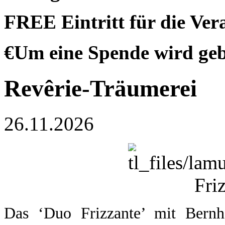
FREE Eintritt für die Vera
€Um eine Spende wird ge
Revêrie-Träumerei
26.11.2026
Das ‘Duo Frizzante’ mit Bernh