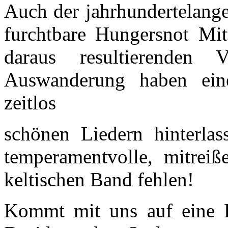
Auch der jahrhundertelange
furchtbare Hungersnot Mit
daraus resultierenden 
Auswanderung haben ein
zeitlos
schönen Liedern hinterlas
temperamentvolle, mitreiß
keltischen Band fehlen!
Kommt mit uns auf eine R